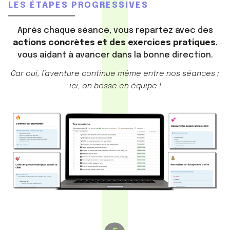
LES ÉTAPES PROGRESSIVES
Après chaque séance, vous repartez avec des
actions concrètes et des exercices pratiques
,
vous aidant à avancer dans la bonne direction.
Car oui, l’aventure continue même entre nos séances ;
ici, on bosse en équipe !