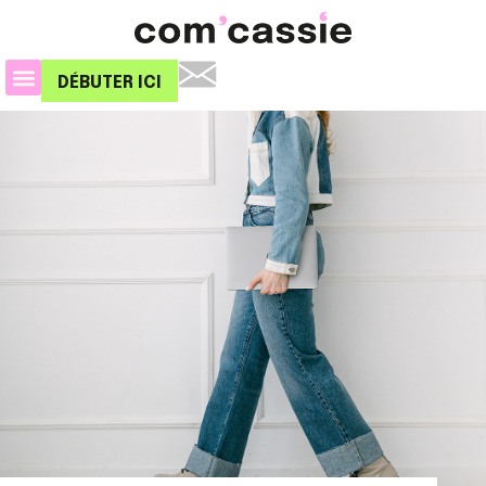
DÉBUTER ICI