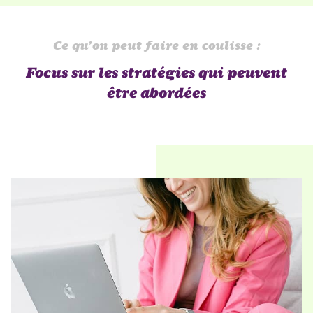
Ce qu’on peut faire en coulisse :
Focus sur les stratégies qui peuvent
être abordées