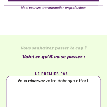
idéal pour une transformation en profondeur.
Vous souhaitez passer le cap ?
Voici ce qu’il va se passer :
LE PREMIER PAS
Vous
réservez
votre échange offert.