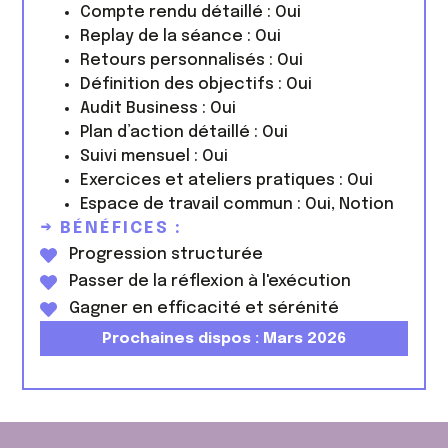
Compte rendu détaillé : Oui
Replay de la séance : Oui
Retours personnalisés : Oui
Définition des objectifs : Oui
Audit Business : Oui
Plan d’action détaillé : Oui
Suivi mensuel : Oui
Exercices et ateliers pratiques : Oui
Espace de travail commun : Oui, Notion
→ BÉNÉFICES :
Progression structurée
Passer de la réflexion à l'exécution
Gagner en efficacité et sérénité
Prochaines dispos : Mars 2026