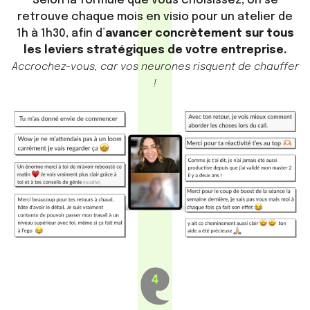
Selon la formule que vous choisissez, on se
retrouve chaque mois en visio pour un atelier de
1h à 1h30, afin d’
avancer concrètement sur tous
les leviers stratégiques de votre entreprise.
Accrochez-vous, car vos neurones risquent de chauffer
!​