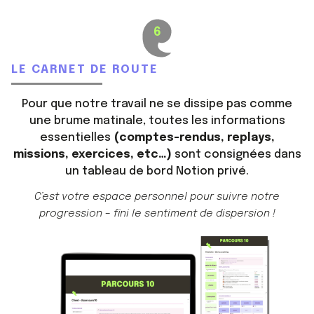
LE CARNET DE ROUTE
Pour que notre travail ne se dissipe pas comme
une brume matinale, toutes les informations
essentielles
(comptes-rendus, replays,
missions, exercices, etc…)
sont consignées dans
un tableau de bord Notion privé.
C’est votre espace personnel pour suivre notre
progression – fini le sentiment de dispersion !