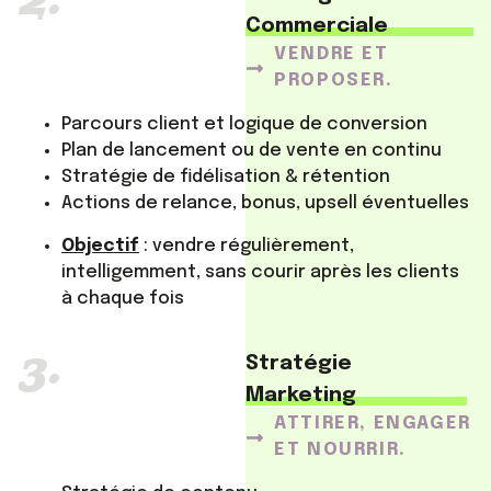
Commerciale
VENDRE ET
PROPOSER.
Parcours client et logique de conversion
Plan de lancement ou de vente en continu
Stratégie de fidélisation & rétention
Actions de relance, bonus, upsell éventuelles
Objectif
: vendre régulièrement,
intelligemment, sans courir après les clients
à chaque fois
3.
Stratégie
Marketing
ATTIRER, ENGAGER
ET NOURRIR.