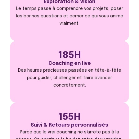
Exploration & Vision
Le temps passé à comprendre vos projets, poser
les bonnes questions et cerner ce qui vous anime
vraiment.
185H
Coaching en live
Des heures précieuses passées en tête-à-tête
pour guider, challenger et faire avancer
concrètement.
155H
Suivi & Retours personnalisés
Parce que le vrai coaching ne s’arrête pas à la