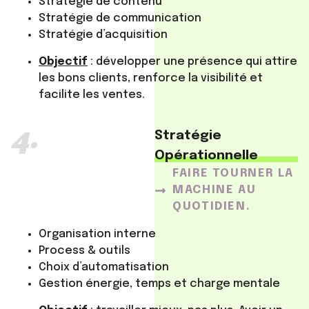
Stratégie de contenu
Stratégie de communication
Stratégie d’acquisition
Objectif
: développer une présence qui attire
les bons clients, renforce la visibilité et
facilite les ventes.
4.
Stratégie
Opérationnelle
FAIRE TOURNER LA
MACHINE AU
QUOTIDIEN.
Organisation interne
Process & outils
Choix d’automatisation
Gestion énergie, temps et charge mentale