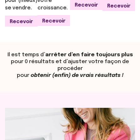
pour (mieux)
votre
Recevoir
Recevoir
se vendre.
croissance.
Recevoir
Recevoir
Il est temps d’
arrêter d’en faire toujours plus
pour 0 résultats et d’ajuster votre façon de
procéder
pour
obtenir (enfin) de vrais résultats !