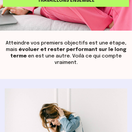
TRAVAILLONS ENSEMBLE
Atteindre vos premiers objectifs est une étape,
mais
évoluer et rester performant sur le long
terme
en est une autre. Voilà ce qui compte
vraiment.