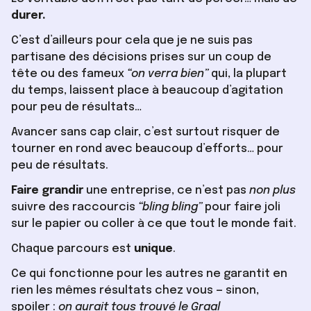
durer.
C’est d’ailleurs pour cela que je ne suis pas
partisane des décisions prises sur un coup de
tête ou des fameux
“on verra bien”
qui, la plupart
du temps, laissent place à beaucoup d’agitation
pour peu de résultats…
Avancer sans cap clair, c’est surtout risquer de
tourner en rond avec beaucoup d’efforts… pour
peu de résultats.
Faire grandir
une entreprise, ce n’est pas
non plus
suivre des raccourcis
“bling bling”
pour faire joli
sur le papier ou coller à ce que tout le monde fait.
Chaque parcours est
unique
.
Ce qui fonctionne pour les autres ne garantit en
rien les mêmes résultats chez vous — sinon,
spoiler :
on aurait tous trouvé le Graal