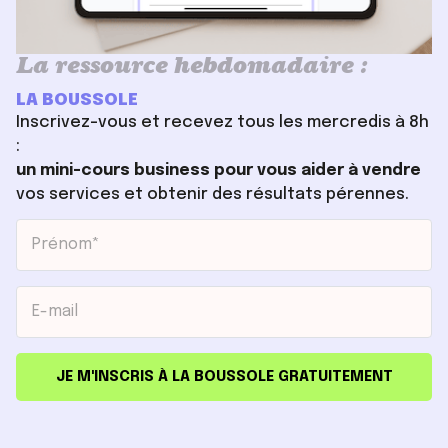
La ressource hebdomadaire :
LA BOUSSOLE
Inscrivez-vous et recevez tous les mercredis à 8h
:
un mini-cours business pour vous aider à vendre
vos services et obtenir des résultats pérennes.
JE M'INSCRIS À LA BOUSSOLE GRATUITEMENT