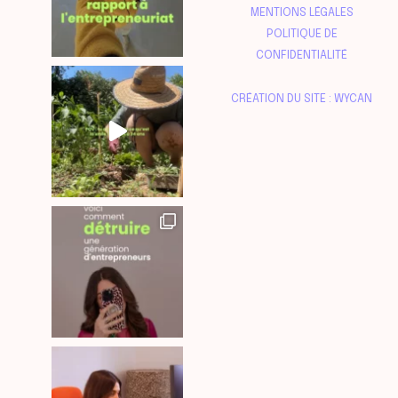
MENTIONS LÉGALES
POLITIQUE DE
CONFIDENTIALITÉ
CRÉATION DU SITE : WYCAN