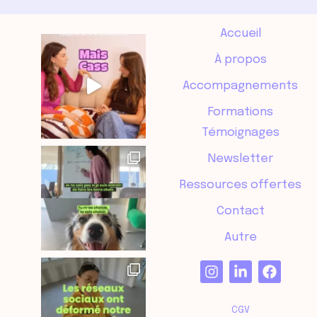
Accueil
À propos
Accompagnements
Formations
Témoignages
Newsletter
Ressources offertes
Contact
Autre
CGV