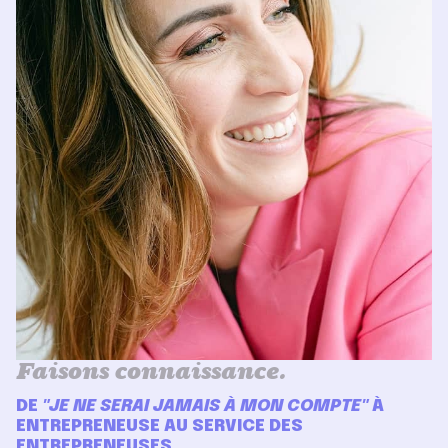
Faisons connaissance.
DE
"JE NE SERAI JAMAIS À MON COMPTE"
À
ENTREPRENEUSE AU SERVICE DES
ENTREPRENEUSES.