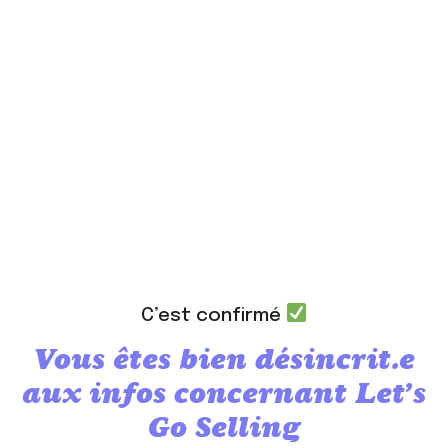
C’est confirmé
Vous êtes bien désincrit.e
aux infos concernant Let’s
Go Selling